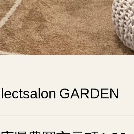
electsalon GARDEN