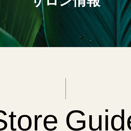
Store Guid