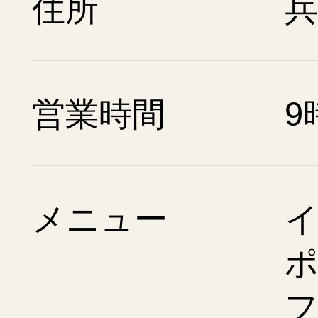
住所
兵
営業時間
9
メニュー
ポ